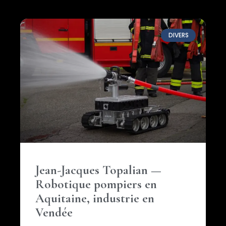
DIVERS
Jean-Jacques Topalian —
Robotique pompiers en
Aquitaine, industrie en
Vendée