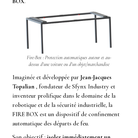
BOX
.
Fire-Box : Protection automatiques autour et au-
dessus d’une voiture ou d’un objet/marchandise
Imaginée et développée par
Jean-Jacques
Topalian
, fondateur de Sfynx Industry et
inventeur prolifique dans le domaine de la
robotique et de la sécurité industrielle, la
FIRE BOX est un dispositif de confinement
automatique des départs de feu.
Son objectif :
isoler immédiatement un