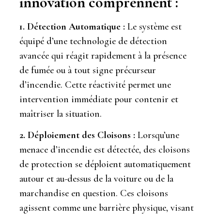
innovation comprennent :
1. Détection Automatique :
Le système est
équipé d’une technologie de détection
avancée qui réagit rapidement à la présence
de fumée ou à tout signe précurseur
d’incendie. Cette réactivité permet une
intervention immédiate pour contenir et
maîtriser la situation.
2. Déploiement des Cloisons :
Lorsqu’une
menace d’incendie est détectée, des cloisons
de protection se déploient automatiquement
autour et au-dessus de la voiture ou de la
marchandise en question. Ces cloisons
agissent comme une barrière physique, visant