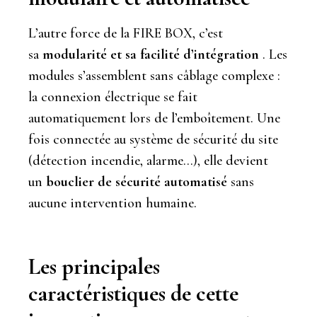
L’autre force de la FIRE BOX, c’est
sa
modularité et sa facilité d’intégration
. Les
modules s’assemblent sans câblage complexe :
la connexion électrique se fait
automatiquement lors de l’emboîtement. Une
fois connectée au système de sécurité du site
(détection incendie, alarme…), elle devient
un
bouclier de sécurité automatisé
sans
aucune intervention humaine.
Les principales
caractéristiques de cette