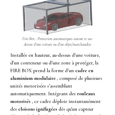
Fire-Box : Protection automatiques autour et au-
dessus d’une voiture ou d’un objet/marchandise
Installée en hauteur, au-dessus d’une voiture,
d’un conteneur ou d’une zone à protéger, la
FIRE BOX prend la forme d’un
cadre en
aluminium modulaire
, composé de plusieurs
unités motorisées s’assemblant
automatiquement. Intégrant des
rouleaux
motorisés
, ce cadre déploie instantanément
des
cloisons ignifugées
dès qu’un capteur