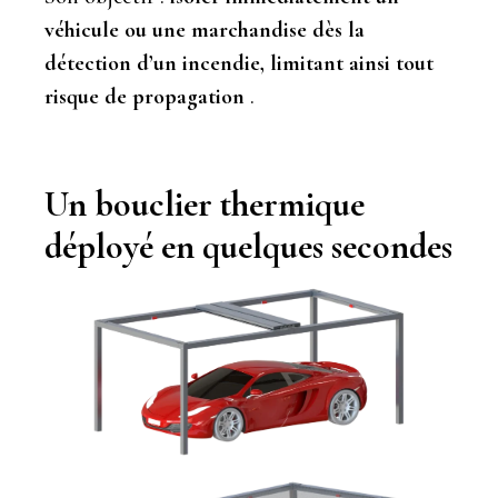
véhicule ou une marchandise dès la
détection d’un incendie, limitant ainsi tout
risque de propagation
.
Un bouclier thermique
déployé en quelques secondes