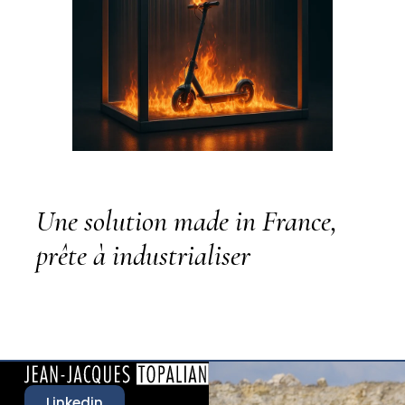
Une solution made in France,
prête à industrialiser
Linkedin