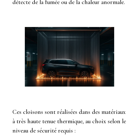
détecte de la fumée ou de la chaleur anormale.
Ces cloisons sont réalisées dans des matériaux
à très haute tenue thermique, au choix selon le
niveau de sécurité requis :