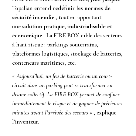
Topalian entend
redéfinir les normes de
sécurité incendie
, tout en apportant
une
solution pratique, industrialisable et
économique
. La FIRE BOX cible des secteurs
à haut risque : parkings souterrains,
plateformes logistiques, stockage de batteries,
conteneurs maritimes, etc.
« Aujourd’hui, un feu de batterie ou un court-
circuit dans un parking peut se transformer en
drame collectif. La FIRE BOX permet de confiner
immédiatement le risque et de gagner de précieuses
minutes avant l’arrivée des secours »
, explique
l’inventeur.