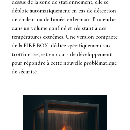
dessus de la zone de stationnement, elle se
déploie automatiquement en cas de détection
de chaleur ou de fumée, enfermant l’incendie
dans un volume confiné et résistant à des
températures extrêmes. Une version compacte
de la FIRE BOX, dédiée spécifiquement aux
trottinettes, est en cours de développement
pour répondre à cette nouvelle problématique
de sécurité.