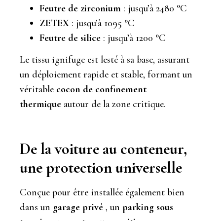
Feutre de zirconium
: jusqu’à 2480 °C
ZETEX
: jusqu’à 1095 °C
Feutre de silice
: jusqu’à 1200 °C
Le tissu ignifuge est lesté à sa base, assurant
un déploiement rapide et stable, formant un
véritable
cocon de confinement
thermique
autour de la zone critique.
De la voiture au conteneur,
une protection universelle
Conçue pour être installée également bien
dans un
garage privé
, un
parking sous