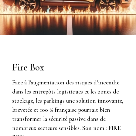
Fire Box
Face à l’augmentation des risques d’incendie
dans les entrepôts logistiques et les zones de
stockage, les parkings une solution innovante,
brevetée et 100 % française pourrait bien
transformer la sécurité passive dans de
nombreux secteurs sensibles. Son nom :
FIRE