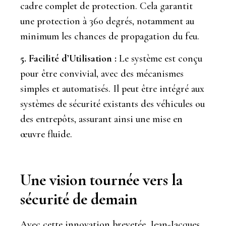
cadre complet de protection. Cela garantit
une protection à 360 degrés, notamment au
minimum les chances de propagation du feu.
5. Facilité d’Utilisation :
Le système est conçu
pour être convivial, avec des mécanismes
simples et automatisés. Il peut être intégré aux
systèmes de sécurité existants des véhicules ou
des entrepôts, assurant ainsi une mise en
œuvre fluide.
Une vision tournée vers la
sécurité de demain
Avec cette innovation brevetée, Jean-Jacques