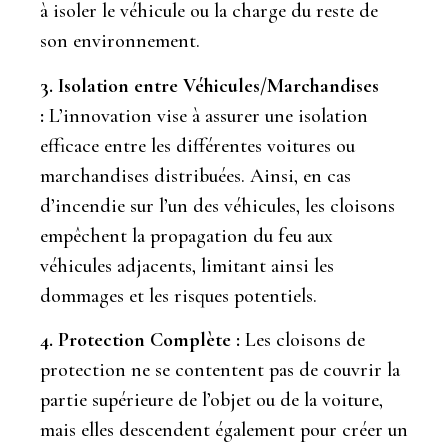
à isoler le véhicule ou la charge du reste de
son environnement.
3. Isolation entre Véhicules/Marchandises
:
L’innovation vise à assurer une isolation
efficace entre les différentes voitures ou
marchandises distribuées. Ainsi, en cas
d’incendie sur l’un des véhicules, les cloisons
empêchent la propagation du feu aux
véhicules adjacents, limitant ainsi les
dommages et les risques potentiels.
4. Protection Complète :
Les cloisons de
protection ne se contentent pas de couvrir la
partie supérieure de l’objet ou de la voiture,
mais elles descendent également pour créer un