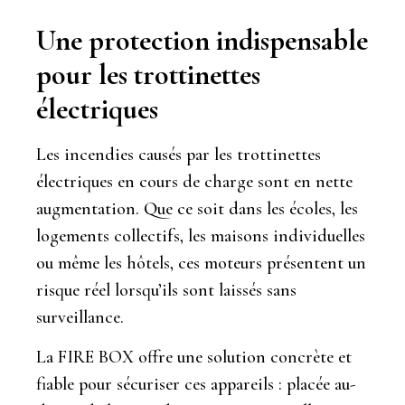
Une protection indispensable
pour les trottinettes
électriques
Les incendies causés par les trottinettes
électriques en cours de charge sont en nette
augmentation. Que ce soit dans les écoles, les
logements collectifs, les maisons individuelles
ou même les hôtels, ces moteurs présentent un
risque réel lorsqu’ils sont laissés sans
surveillance.
La FIRE BOX offre une solution concrète et
fiable pour sécuriser ces appareils : placée au-