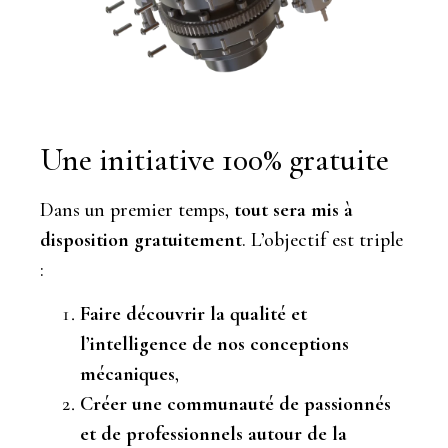
Une initiative 100% gratuite
Dans un premier temps,
tout sera mis à
disposition gratuitement
. L’objectif est triple
:
Faire découvrir la qualité et
l’intelligence de nos conceptions
mécaniques
,
Créer une communauté de passionnés
et de professionnels autour de la