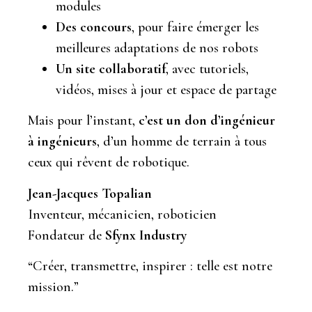
modules
Des concours
, pour faire émerger les
meilleures adaptations de nos robots
Un site collaboratif
, avec tutoriels,
vidéos, mises à jour et espace de partage
Mais pour l’instant,
c’est un don d’ingénieur
à ingénieurs
, d’un homme de terrain à tous
ceux qui rêvent de robotique.
Jean-Jacques Topalian
Inventeur, mécanicien, roboticien
Fondateur de
Sfynx Industry
“Créer, transmettre, inspirer : telle est notre
mission.”