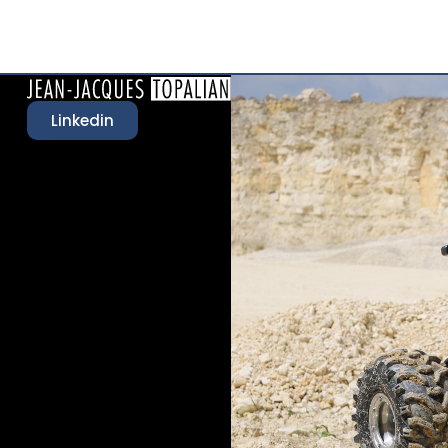
Linkedin