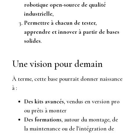
robotique open-source de qualité
industrielle
,
Permettre à chacun de tester,
apprendre et innover à partir de bases
solides
.
Une vision pour demain
À terme, cette base pourrait donner naissance
à :
Des kits avancés
, vendus en version pro
ou prêts à monter
Des formations
, autour du montage, de
la maintenance ou de l’intégration de