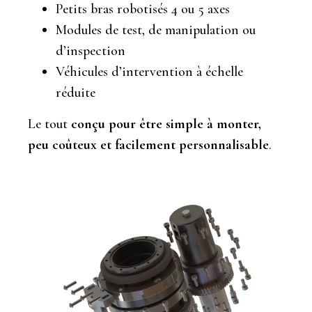
Petits bras robotisés 4 ou 5 axes
Modules de test, de manipulation ou
d’inspection
Véhicules d’intervention à échelle
réduite
Le tout
conçu pour être simple à monter,
peu coûteux et facilement personnalisable
.