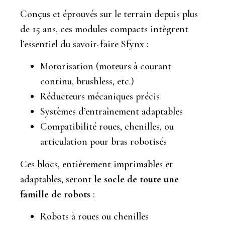
Conçus et éprouvés sur le terrain depuis plus
de 15 ans, ces modules compacts intègrent
l’essentiel du savoir-faire Sfynx :
Motorisation (moteurs à courant
continu, brushless, etc.)
Réducteurs mécaniques précis
Systèmes d’entraînement adaptables
Compatibilité roues, chenilles, ou
articulation pour bras robotisés
Ces blocs, entièrement imprimables et
adaptables, seront
le socle de toute une
famille de robots
:
Robots à roues ou chenilles