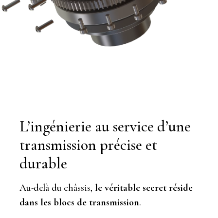
L’ingénierie au service d’une
transmission précise et
durable
Au-delà du châssis,
le véritable secret réside
dans les blocs de transmission
.